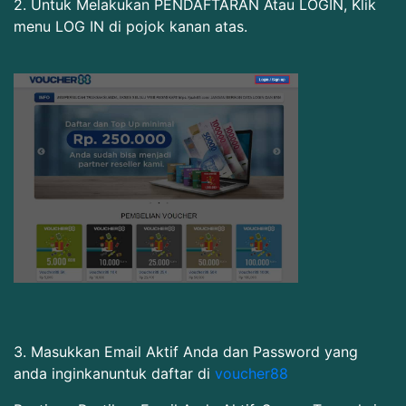
2. Untuk Melakukan PENDAFTARAN Atau LOGIN, Klik
menu LOG IN di pojok kanan atas.
3. Masukkan Email Aktif Anda dan Password yang
anda inginkanuntuk daftar di
voucher88