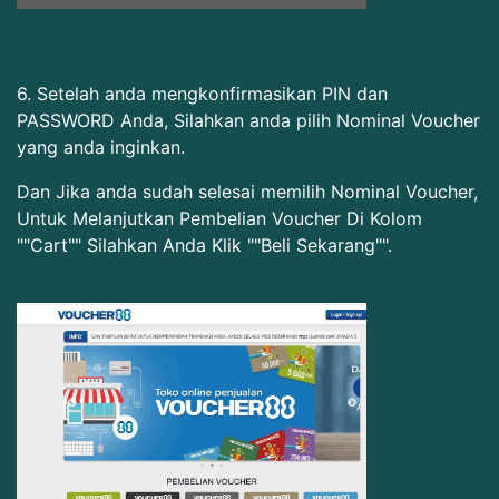
6. Setelah anda mengkonfirmasikan PIN dan
PASSWORD Anda, Silahkan anda pilih Nominal Voucher
yang anda inginkan.
Dan Jika anda sudah selesai memilih Nominal Voucher,
Untuk Melanjutkan Pembelian Voucher Di Kolom
""Cart"" Silahkan Anda Klik ""Beli Sekarang"".