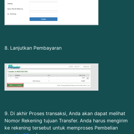
8. Lanjutkan Pembayaran
9. Di akhir Proses transaksi, Anda akan dapat melihat
Nomor Rekening tujuan Transfer. Anda harus mengirim
ke rekening tersebut untuk memproses Pembelian