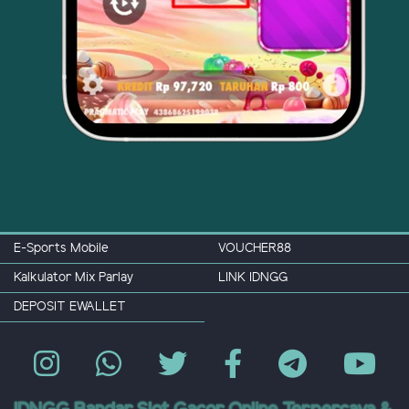
E-Sports Mobile
VOUCHER88
Kalkulator Mix Parlay
LINK IDNGG
DEPOSIT EWALLET