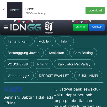
×
IDNGG
Download
IDNGG Mobile App
MASUK
DAFTAR
Tentang Kami
Mobile
Info
Bertanggung Jawab
Kebijakan
Cara Betting
VOUCHER88
Phising
Kalkulator Mix Parlay
Video Idngg
DEPOSIT EWALLET
BUKU MIMPI
Jadwal bank sewaktu-
waktu dapat berubah
Senin s/d Sabtu : Tidak ada
tanpa pemberitahuan
Offline
terlebih dahulu tergantung