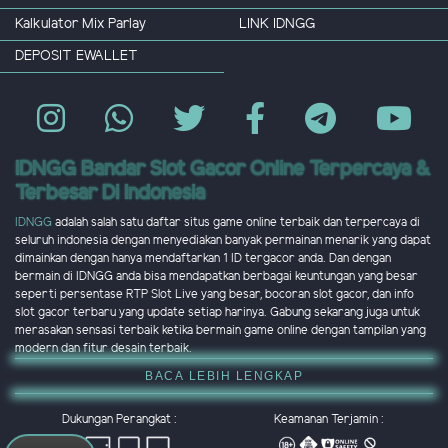
Kalkulator Mix Parlay
LINK IDNGG
DEPOSIT EWALLET
IDNGG Bandar Slot Gacor Online Terpercaya &
Terbesar Di Indonesia
IDNGG
adalah salah satu daftar situs game online terbaik dan terpercaya di
seluruh indonesia dengan menyediakan banyak permainan menarik yang dapat
dimainkan dengan hanya mendaftarkan 1 ID tergacor anda. Dan dengan
bermain di IDNGG anda bisa mendapatkan berbagai keuntungan yang besar
seperti persentase RTP Slot Live yang besar, bocoran slot gacor, dan info
slot gacor terbaru yang update setiap harinya. Gabung sekarang juga untuk
merasakan sensasi terbaik ketika bermain game online dengan tampilan yang
modern dan fitur desain terbaik.
BACA LEBIH LENGKAP
Dukungan Perangkat :
Keamanan Terjamin :